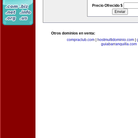
Precio Ofrecido $
Otros dominios en venta:
compraclub.com
|
hostmultidominio.com
|
guiabarranquilla.com