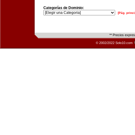
Categorías de Dominio:
[Pág. princi
** Precios expre
© 2002/2022 Solo10.com