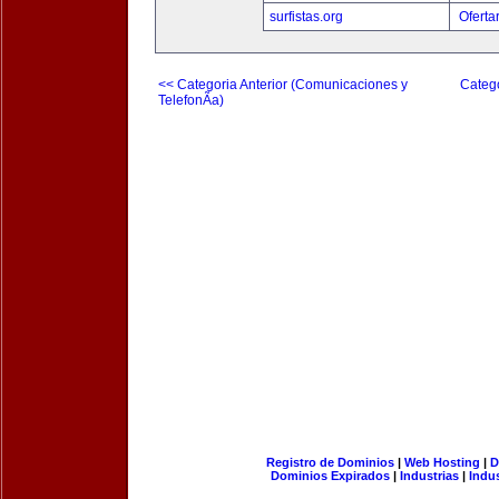
surfistas.org
Oferta
<< Categoria Anterior (Comunicaciones y
Catego
TelefonÃ­a)
Registro de Dominios
|
Web Hosting
|
D
Dominios Expirados
|
Industrias
|
Indu